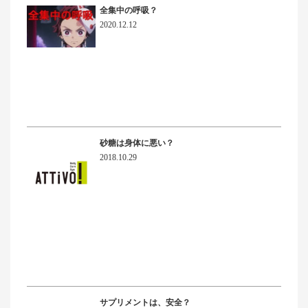
全集中の呼吸？
2020.12.12
砂糖は身体に悪い？
2018.10.29
サプリメントは、安全？