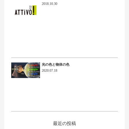
2018.10.30
光の色と物体の色
2020.07.18
最近の投稿