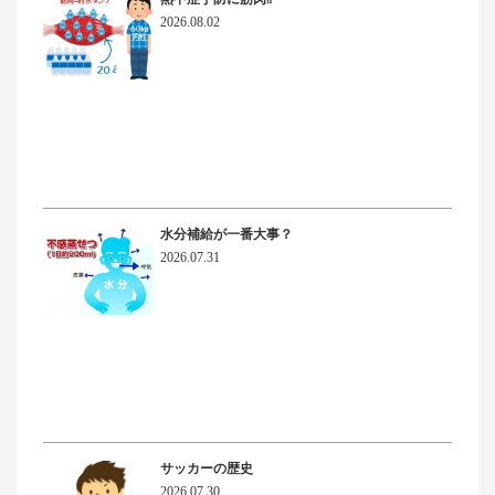
2026.08.02
水分補給が一番大事？
2026.07.31
サッカーの歴史
2026.07.30