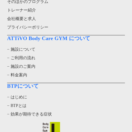
そのほかのプログラム
トレーナー紹介
会社概要と求人
プライバシーポリシー
ATTiVO Body Care GYM について
− 施設について
− ご利用の流れ
− 施設のご案内
− 料金案内
BTPについて
− はじめに
− BTPとは
− 効果が期待できる症状