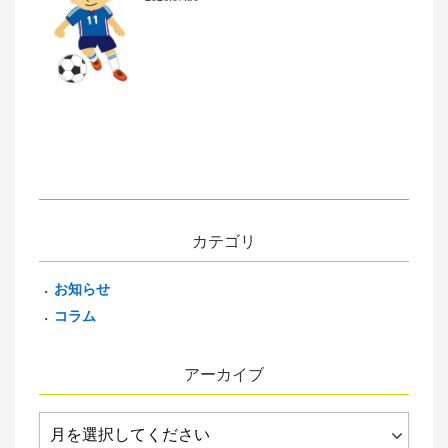
カテゴリ
お知らせ
コラム
アーカイブ