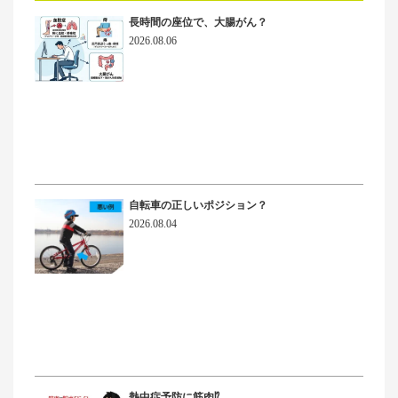
長時間の座位で、大腸がん？
2026.08.06
自転車の正しいポジション？
2026.08.04
熱中症予防に筋肉⁉