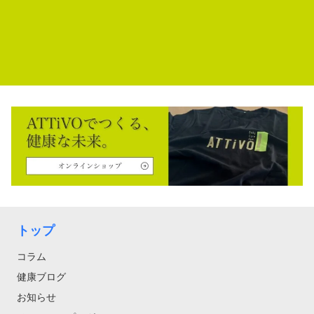
トップ
コラム
健康ブログ
お知らせ