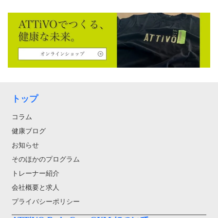
トップ
コラム
健康ブログ
お知らせ
そのほかのプログラム
トレーナー紹介
会社概要と求人
プライバシーポリシー