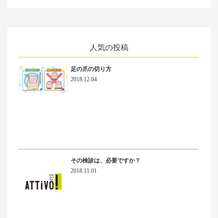
人気の投稿
足の爪の切り方
2018.12.04
その検診は、必要ですか？
2018.11.01