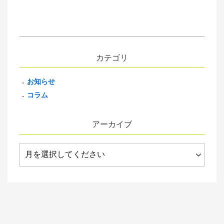
カテゴリ
お知らせ
コラム
アーカイブ