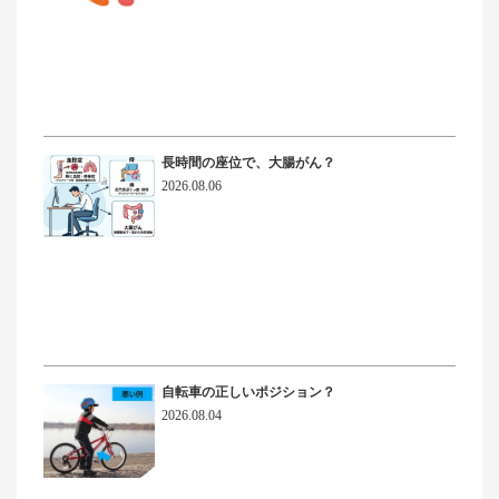
長時間の座位で、大腸がん？
2026.08.06
自転車の正しいポジション？
2026.08.04