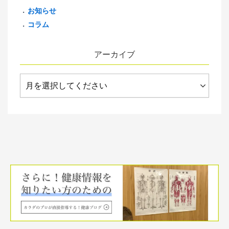
お知らせ
コラム
アーカイブ