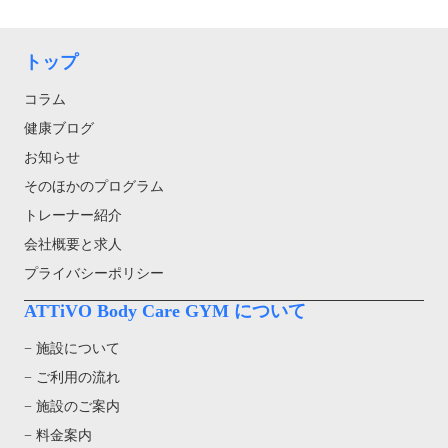
トップ
コラム
健康ブログ
お知らせ
そのほかのプログラム
トレーナー紹介
会社概要と求人
プライバシーポリシー
ATTiVO Body Care GYM について
− 施設について
− ご利用の流れ
− 施設のご案内
− 料金案内