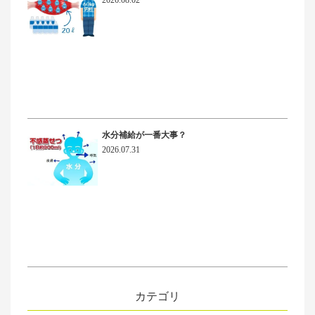
2026.08.02
水分補給が一番大事？
2026.07.31
カテゴリ