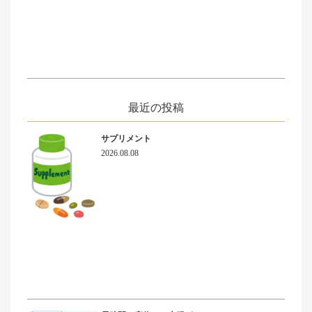
最近の投稿
サプリメント
2026.08.08