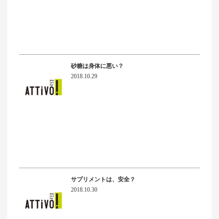
砂糖は身体に悪い？
2018.10.29
サプリメントは、安全？
2018.10.30