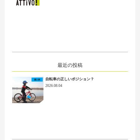
最近の投稿
自転車の正しいポジション？
2026.08.04