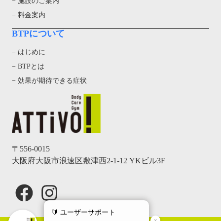
− 施設のご案内
− 料金案内
BTPについて
− はじめに
− BTPとは
− 効果が期待できる症状
〒556-0015
大阪府大阪市浪速区敷津西2-1-12 YKビル3F
Facebook
Instagram