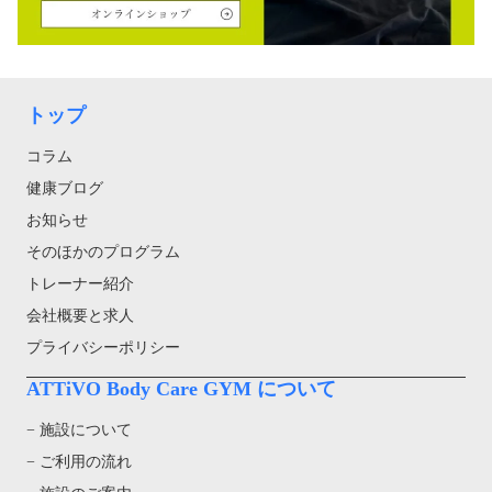
トップ
コラム
健康ブログ
お知らせ
そのほかのプログラム
トレーナー紹介
会社概要と求人
プライバシーポリシー
ATTiVO Body Care GYM について
− 施設について
− ご利用の流れ