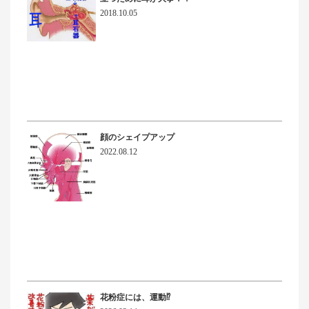
2018.10.05
顔のシェイプアップ
2022.08.12
花粉症には、運動⁉