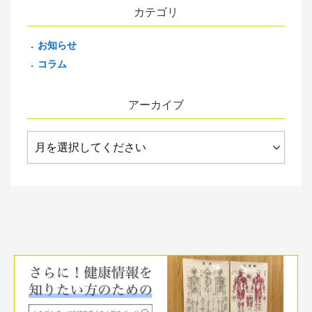
カテゴリ
お知らせ
コラム
アーカイブ