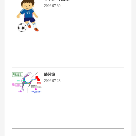
2026.07.30
膝関節
2026.07.28