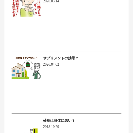
2026.03.14
サプリメントの効果？
2026.04.02
砂糖は身体に悪い？
2018.10.29