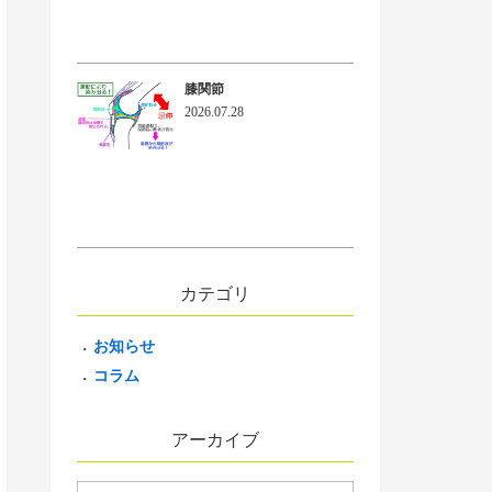
膝関節
2026.07.28
カテゴリ
お知らせ
コラム
アーカイブ