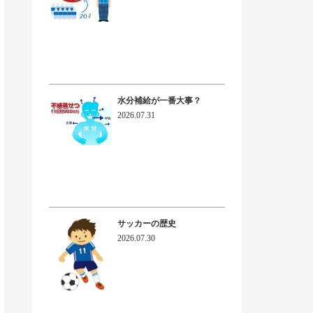
水分補給が一番大事？
2026.07.31
サッカーの歴史
2026.07.30