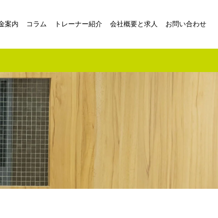
金案内
コラム
トレーナー紹介
会社概要と求人
お問い合わせ