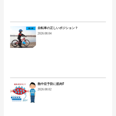
自転車の正しいポジション？
2026.08.04
熱中症予防に筋肉⁉
2026.08.02