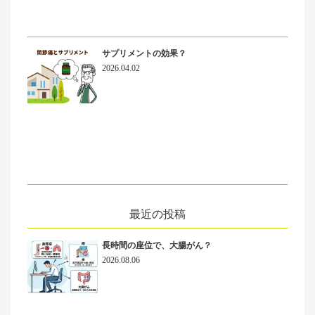
サプリメントの効果？
2026.04.02
最近の投稿
長時間の座位で、大腸がん？
2026.08.06