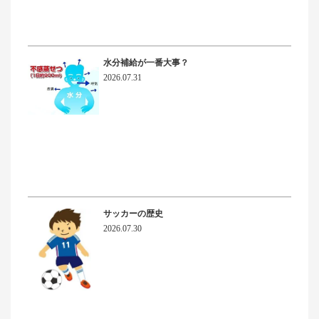
水分補給が一番大事？
2026.07.31
サッカーの歴史
2026.07.30