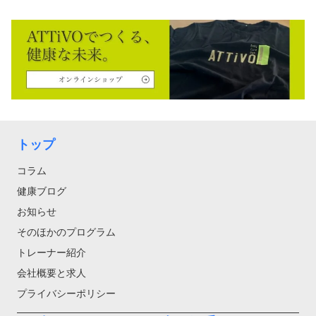
トップ
コラム
健康ブログ
お知らせ
そのほかのプログラム
トレーナー紹介
会社概要と求人
プライバシーポリシー