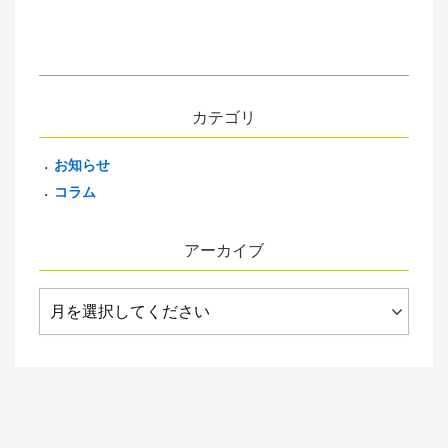
カテゴリ
お知らせ
コラム
アーカイブ