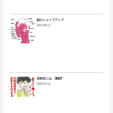
顔のシェイプアップ
2022.08.12
花粉症には、運動⁉
2026.03.14