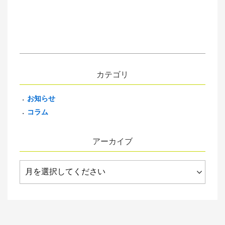
カテゴリ
お知らせ
コラム
アーカイブ