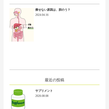
痩せない原因は、胆のう？
2024.04.16
最近の投稿
サプリメント
2026.08.08