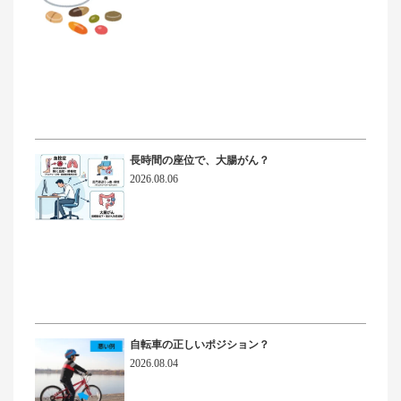
長時間の座位で、大腸がん？
2026.08.06
自転車の正しいポジション？
2026.08.04