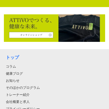
トップ
コラム
健康ブログ
お知らせ
そのほかのプログラム
トレーナー紹介
会社概要と求人
プライバシーポリシー