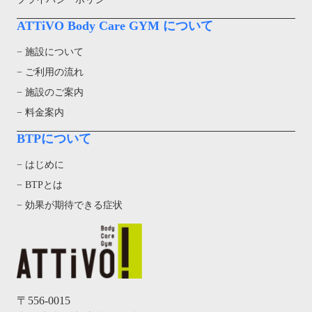
ATTiVO Body Care GYM について
− 施設について
− ご利用の流れ
− 施設のご案内
− 料金案内
BTPについて
− はじめに
− BTPとは
− 効果が期待できる症状
〒556-0015