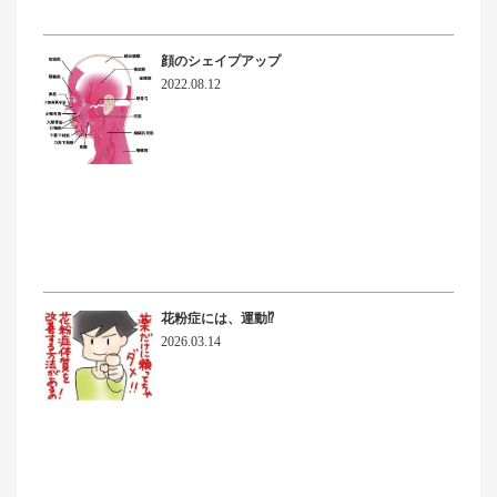
顔のシェイプアップ
2022.08.12
花粉症には、運動⁉
2026.03.14