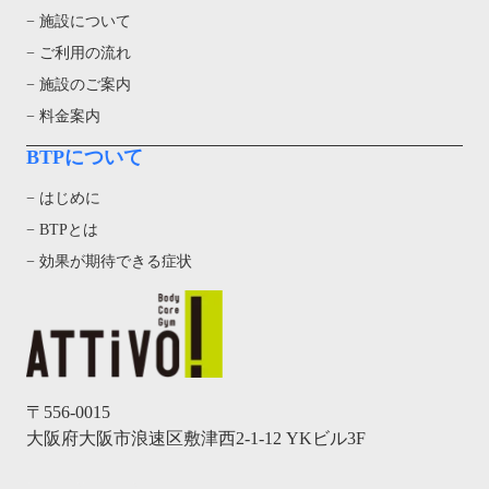
− 施設について
− ご利用の流れ
− 施設のご案内
− 料金案内
BTPについて
− はじめに
− BTPとは
− 効果が期待できる症状
〒556-0015
大阪府大阪市浪速区敷津西2-1-12 YKビル3F