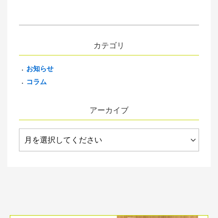
カテゴリ
お知らせ
コラム
アーカイブ