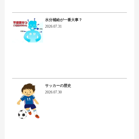
水分補給が一番大事？
2026.07.31
サッカーの歴史
2026.07.30