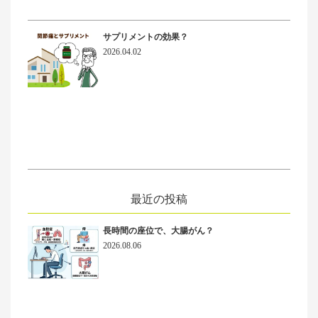
サプリメントの効果？
2026.04.02
最近の投稿
長時間の座位で、大腸がん？
2026.08.06