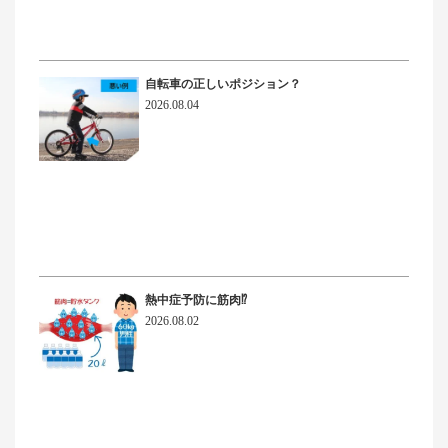
自転車の正しいポジション？
2026.08.04
熱中症予防に筋肉⁉
2026.08.02