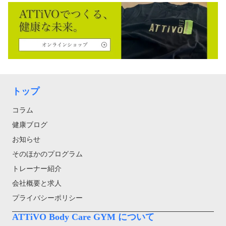
トップ
コラム
健康ブログ
お知らせ
そのほかのプログラム
トレーナー紹介
会社概要と求人
プライバシーポリシー
ATTiVO Body Care GYM について