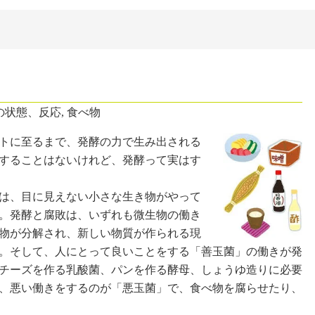
の状態、反応
,
食べ物
トに至るまで、発酵の力で生み出される
することはないけれど、発酵って実はす
は、目に見えない小さな生き物がやって
。発酵と腐敗は、いずれも微生物の働き
物が分解され、新しい物質が作られる現
。そして、人にとって良いことをする「善玉菌」の働きが発
チーズを作る乳酸菌、パンを作る酵母、しょうゆ造りに必要
、悪い働きをするのが「悪玉菌」で、食べ物を腐らせたり、