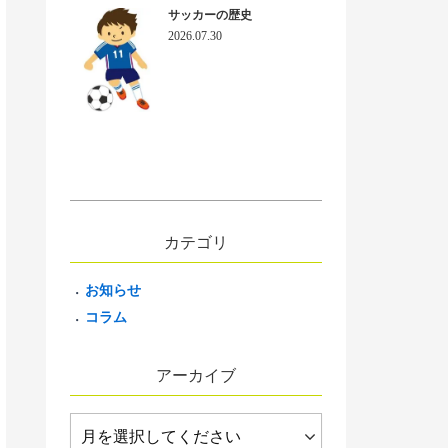
サッカーの歴史
2026.07.30
カテゴリ
お知らせ
コラム
アーカイブ