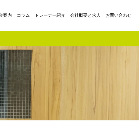
金案内
コラム
トレーナー紹介
会社概要と求人
お問い合わせ