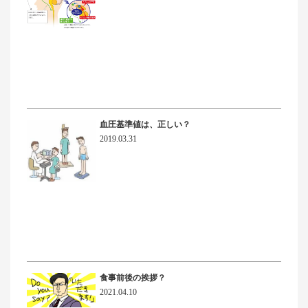
血圧基準値は、正しい？
2019.03.31
食事前後の挨拶？
2021.04.10