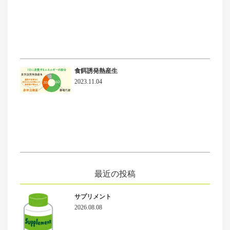
食餌誘発熱産生
2023.11.04
最近の投稿
サプリメント
2026.08.08