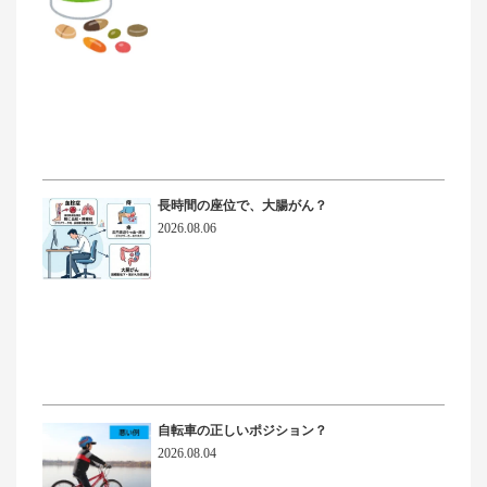
長時間の座位で、大腸がん？
2026.08.06
自転車の正しいポジション？
2026.08.04