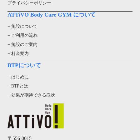
プライバシーポリシー
ATTiVO Body Care GYM について
− 施設について
− ご利用の流れ
− 施設のご案内
− 料金案内
BTPについて
− はじめに
− BTPとは
− 効果が期待できる症状
〒556-0015