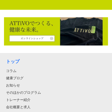
トップ
コラム
健康ブログ
お知らせ
そのほかのプログラム
トレーナー紹介
会社概要と求人