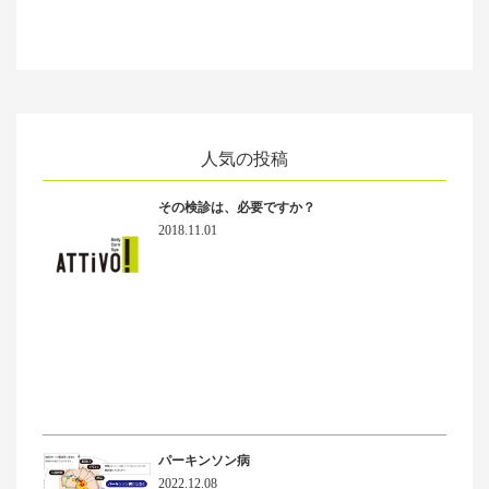
人気の投稿
その検診は、必要ですか？
2018.11.01
パーキンソン病
2022.12.08