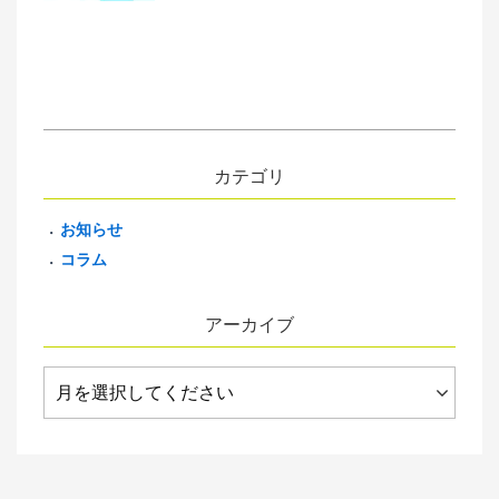
カテゴリ
お知らせ
コラム
アーカイブ