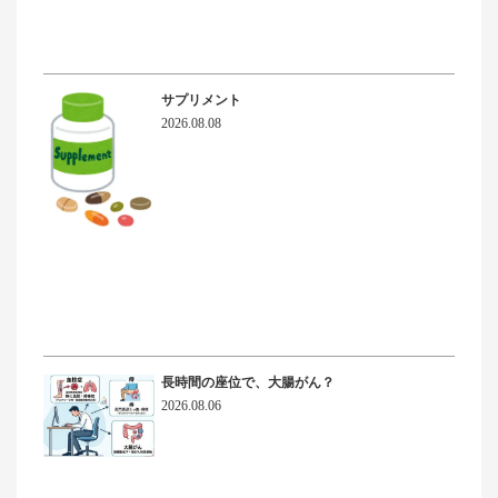
サプリメント
2026.08.08
長時間の座位で、大腸がん？
2026.08.06