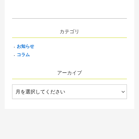
カテゴリ
お知らせ
コラム
アーカイブ