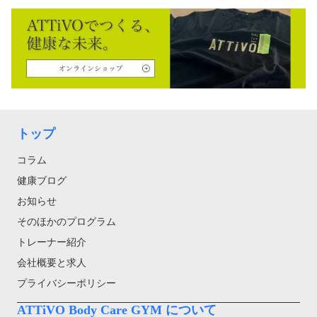
トップ
コラム
健康ブログ
お知らせ
そのほかのプログラム
トレーナー紹介
会社概要と求人
プライバシーポリシー
ATTiVO Body Care GYM について