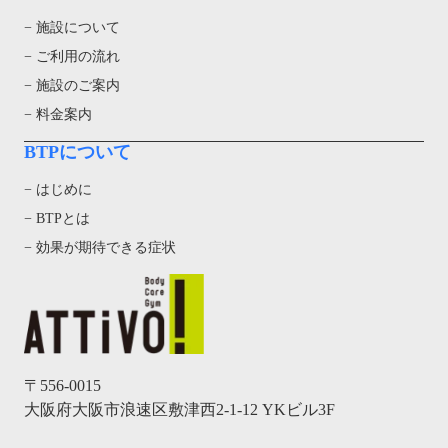
− 施設について
− ご利用の流れ
− 施設のご案内
− 料金案内
BTPについて
− はじめに
− BTPとは
− 効果が期待できる症状
〒556-0015
大阪府大阪市浪速区敷津西2-1-12 YKビル3F