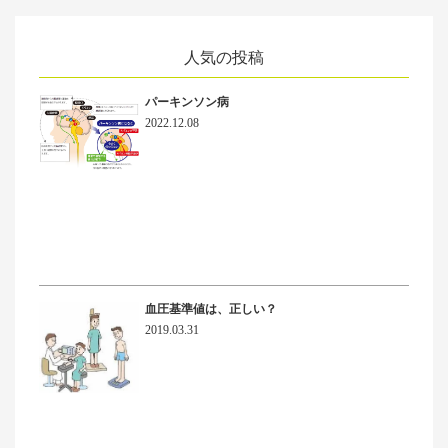
人気の投稿
パーキンソン病
2022.12.08
血圧基準値は、正しい？
2019.03.31