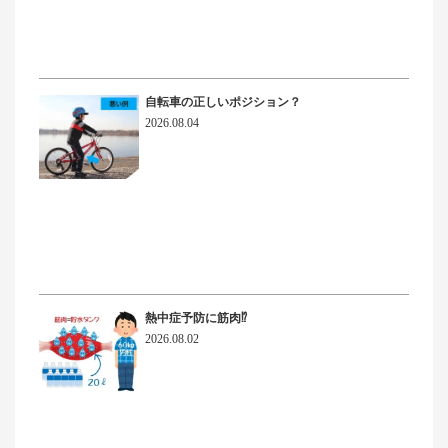
自転車の正しいポジション？
2026.08.04
熱中症予防に筋肉⁉
2026.08.02