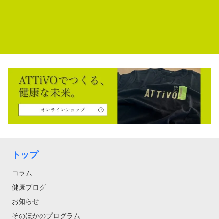
トップ
コラム
健康ブログ
お知らせ
そのほかのプログラム