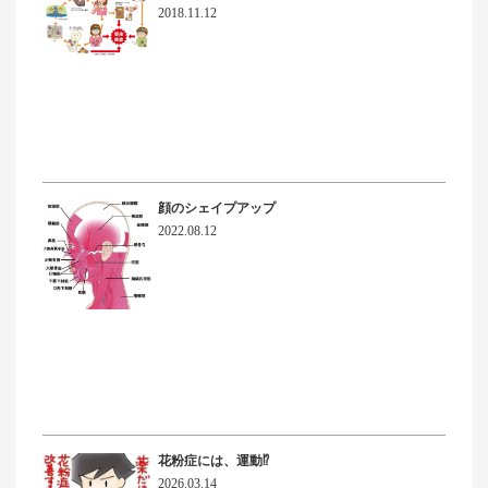
2018.11.12
顔のシェイプアップ
2022.08.12
花粉症には、運動⁉
2026.03.14