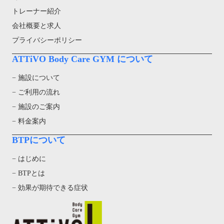
トレーナー紹介
会社概要と求人
プライバシーポリシー
ATTiVO Body Care GYM について
− 施設について
− ご利用の流れ
− 施設のご案内
− 料金案内
BTPについて
− はじめに
− BTPとは
− 効果が期待できる症状