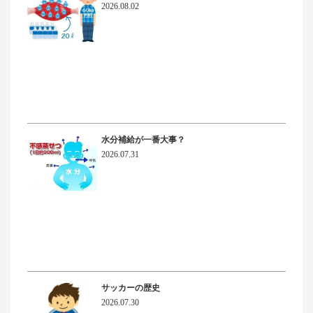
2026.08.02
水分補給が一番大事？
2026.07.31
サッカーの歴史
2026.07.30