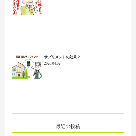
サプリメントの効果？
2026.04.02
最近の投稿