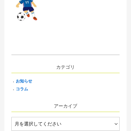
カテゴリ
お知らせ
コラム
アーカイブ