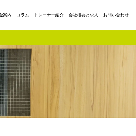
金案内
コラム
トレーナー紹介
会社概要と求人
お問い合わせ