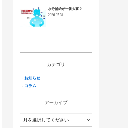
水分補給が一番大事？
2026.07.31
カテゴリ
お知らせ
コラム
アーカイブ