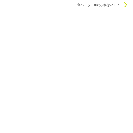
N
食べても、満たされない！？