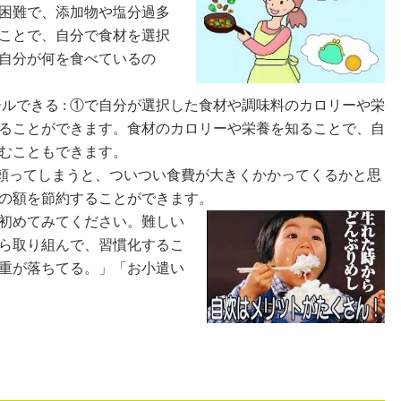
困難で、添加物や塩分過多
ことで、自分で食材を選択
自分が何を食べているの
ルできる : ①で自分が選択した食材や調味料のカロリーや栄
ることができます。食材のカロリーや栄養を知ることで、自
むこともできます。
に頼ってしまうと、ついつい食費が大きくかかってくるかと思
の額を節約することができます。
初めてみてください。難しい
ら取り組んで、習慣化するこ
重が落ちてる。」「お小遣い