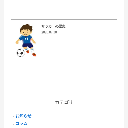
サッカーの歴史
2026.07.30
カテゴリ
お知らせ
コラム