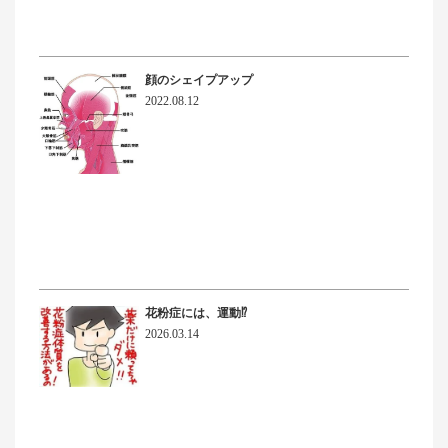
顔のシェイプアップ
2022.08.12
花粉症には、運動⁉
2026.03.14