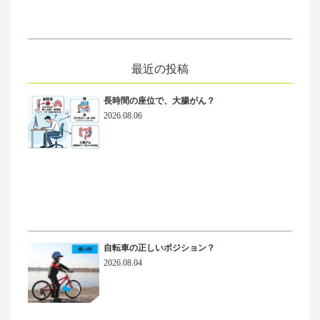
最近の投稿
長時間の座位で、大腸がん？
2026.08.06
自転車の正しいポジション？
2026.08.04