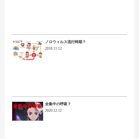
ノロウィルス流行時期？
2018.11.12
全集中の呼吸？
2020.12.12