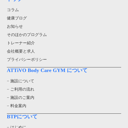
コラム
健康ブログ
お知らせ
そのほかのプログラム
トレーナー紹介
会社概要と求人
プライバシーポリシー
ATTiVO Body Care GYM について
− 施設について
− ご利用の流れ
− 施設のご案内
− 料金案内
BTPについて
− はじめに