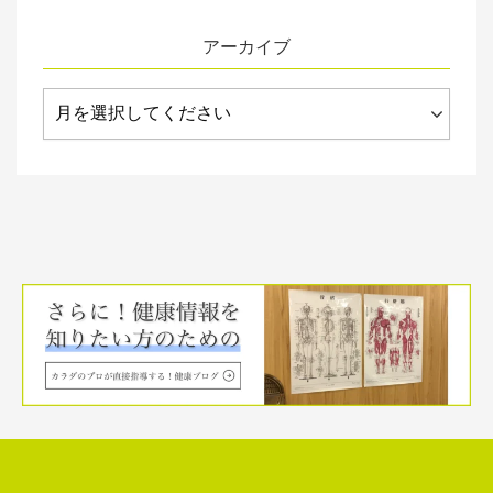
アーカイブ