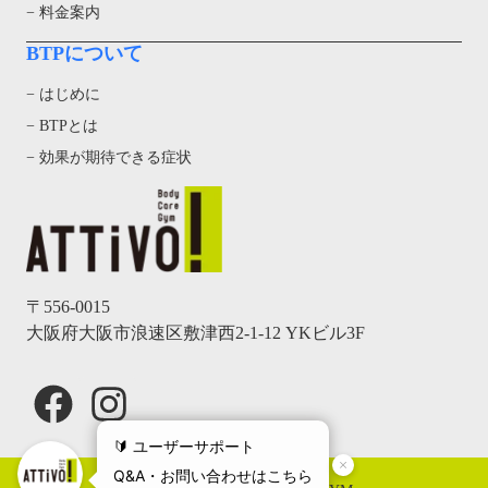
− 料金案内
BTPについて
− はじめに
− BTPとは
− 効果が期待できる症状
〒556-0015
大阪府大阪市浪速区敷津西2-1-12 YKビル3F
Facebook
Instagram