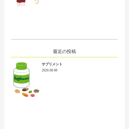
最近の投稿
サプリメント
2026.08.08