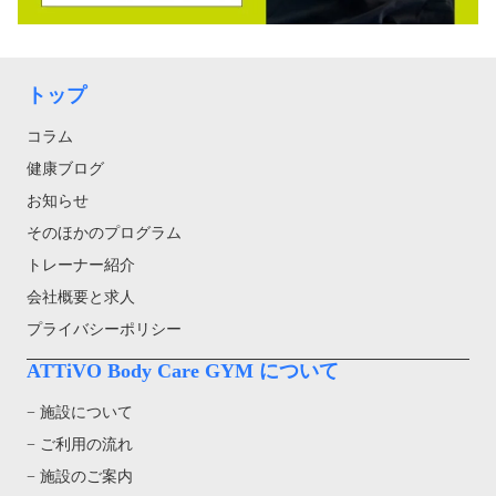
トップ
コラム
健康ブログ
お知らせ
そのほかのプログラム
トレーナー紹介
会社概要と求人
プライバシーポリシー
ATTiVO Body Care GYM について
− 施設について
− ご利用の流れ
− 施設のご案内