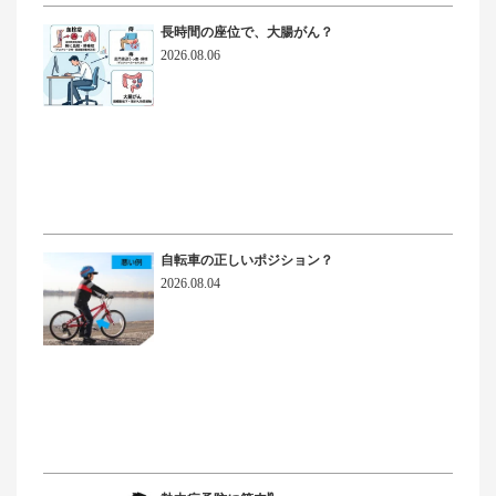
長時間の座位で、大腸がん？
2026.08.06
自転車の正しいポジション？
2026.08.04