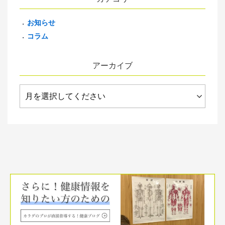
お知らせ
コラム
アーカイブ