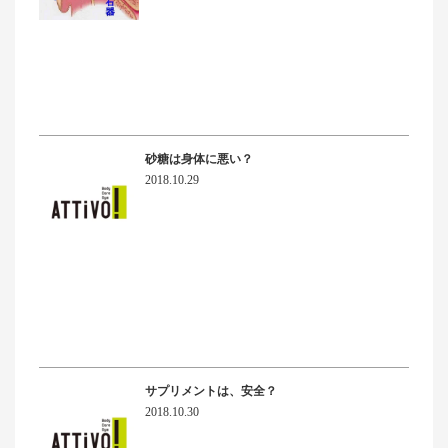
砂糖は身体に悪い？
2018.10.29
サプリメントは、安全？
2018.10.30