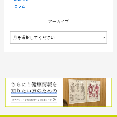
コラム
アーカイブ