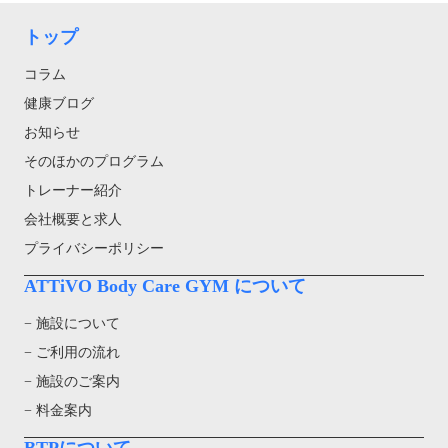
トップ
コラム
健康ブログ
お知らせ
そのほかのプログラム
トレーナー紹介
会社概要と求人
プライバシーポリシー
ATTiVO Body Care GYM について
− 施設について
− ご利用の流れ
− 施設のご案内
− 料金案内