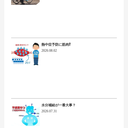
熱中症予防に筋肉⁉
2026.08.02
水分補給が一番大事？
2026.07.31