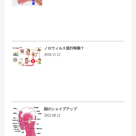
ノロウィルス流行時期？
2018.11.12
顔のシェイプアップ
2022.08.12