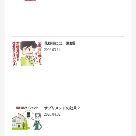
花粉症には、運動⁉
2026.03.14
サプリメントの効果？
2026.04.02