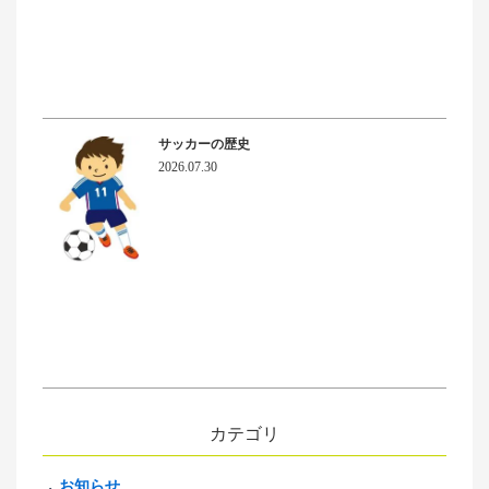
サッカーの歴史
2026.07.30
カテゴリ
お知らせ