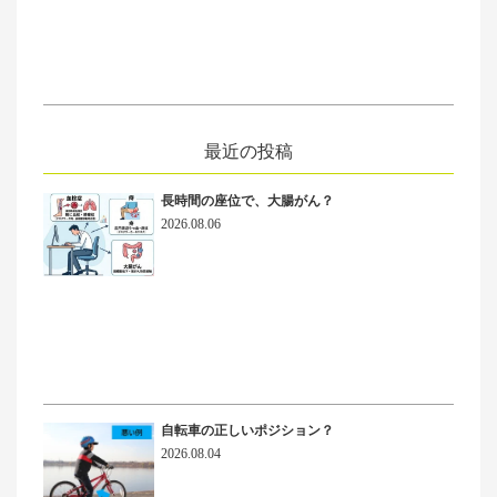
最近の投稿
長時間の座位で、大腸がん？
2026.08.06
自転車の正しいポジション？
2026.08.04