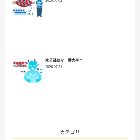
2026.08.02
水分補給が一番大事？
2026.07.31
カテゴリ