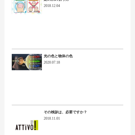
2018.12.04
光の色と物体の色
2020.07.18
その検診は、必要ですか？
2018.11.01