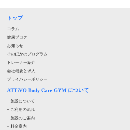
トップ
コラム
健康ブログ
お知らせ
そのほかのプログラム
トレーナー紹介
会社概要と求人
プライバシーポリシー
ATTiVO Body Care GYM について
− 施設について
− ご利用の流れ
− 施設のご案内
− 料金案内