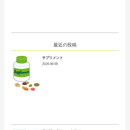
最近の投稿
サプリメント
2026.08.08