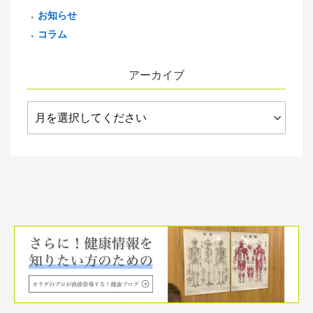
お知らせ
コラム
アーカイブ