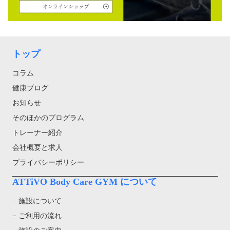
トップ
コラム
健康ブログ
お知らせ
そのほかのプログラム
トレーナー紹介
会社概要と求人
プライバシーポリシー
ATTiVO Body Care GYM について
− 施設について
− ご利用の流れ