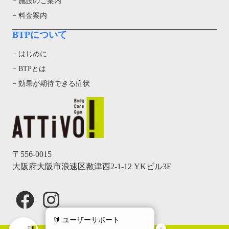
− 施設のご案内
− 料金案内
BTPについて
− はじめに
− BTPとは
− 効果が期待できる症状
〒556-0015
大阪府大阪市浪速区敷津西2-1-12 YKビル3F
Facebook
Instagram