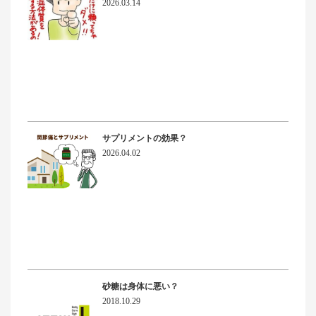
2026.03.14
サプリメントの効果？
2026.04.02
砂糖は身体に悪い？
2018.10.29