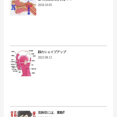
2018.10.05
顔のシェイプアップ
2022.08.12
花粉症には、運動⁉