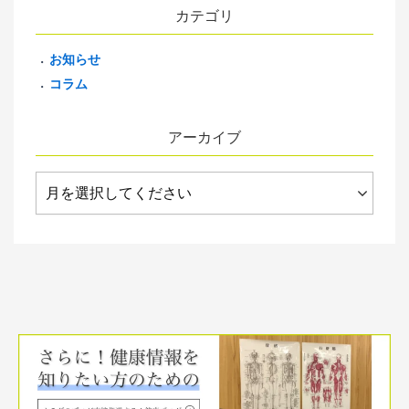
カテゴリ
お知らせ
コラム
アーカイブ