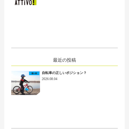
最近の投稿
自転車の正しいポジション？
2026.08.04