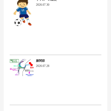
2026.07.30
膝関節
2026.07.28