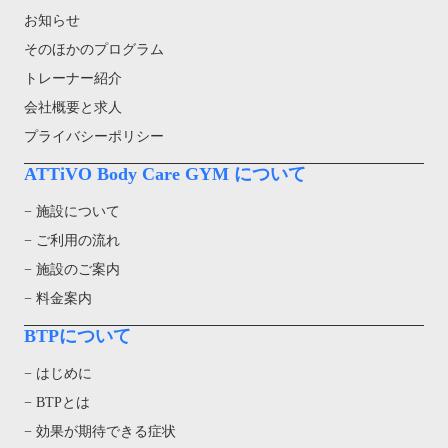
お知らせ
そのほかのプログラム
トレーナー紹介
会社概要と求人
プライバシーポリシー
ATTiVO Body Care GYM について
− 施設について
− ご利用の流れ
− 施設のご案内
− 料金案内
BTPについて
− はじめに
− BTPとは
− 効果が期待できる症状