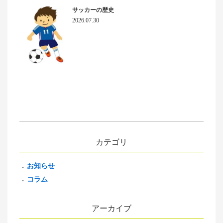
サッカーの歴史
2026.07.30
カテゴリ
お知らせ
コラム
アーカイブ