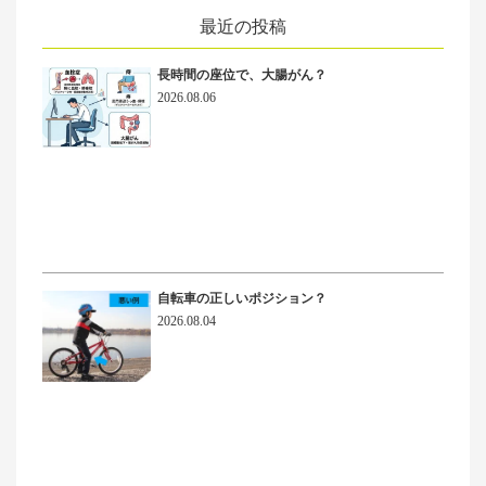
最近の投稿
長時間の座位で、大腸がん？
2026.08.06
自転車の正しいポジション？
2026.08.04