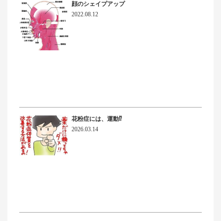
顔のシェイプアップ
2022.08.12
花粉症には、運動⁉
2026.03.14