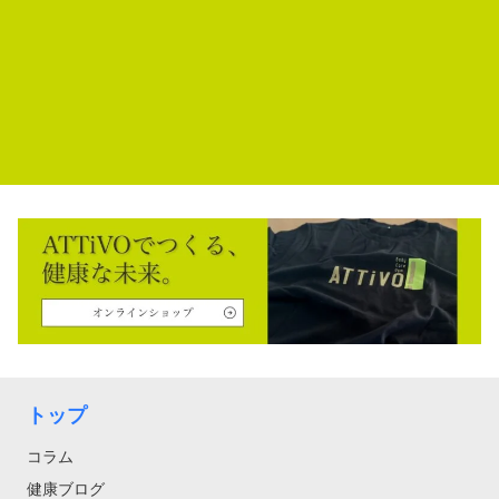
トップ
コラム
健康ブログ