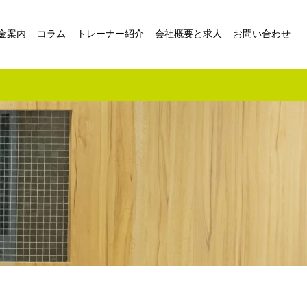
金案内
コラム
トレーナー紹介
会社概要と求人
お問い合わせ