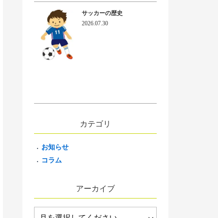
サッカーの歴史
2026.07.30
カテゴリ
お知らせ
コラム
アーカイブ