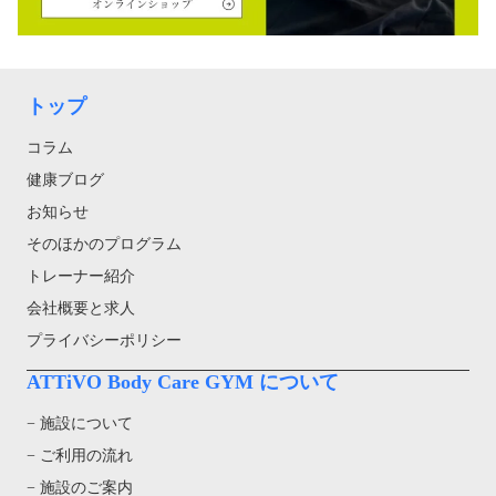
トップ
コラム
健康ブログ
お知らせ
そのほかのプログラム
トレーナー紹介
会社概要と求人
プライバシーポリシー
ATTiVO Body Care GYM について
− 施設について
− ご利用の流れ
− 施設のご案内