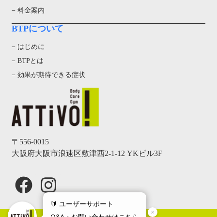
− 料金案内
BTPについて
− はじめに
− BTPとは
− 効果が期待できる症状
〒556-0015
大阪府大阪市浪速区敷津西2-1-12 YKビル3F
Facebook
Instagram