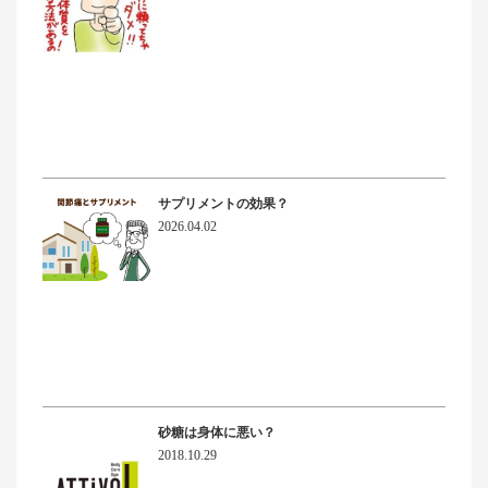
サプリメントの効果？
2026.04.02
砂糖は身体に悪い？
2018.10.29