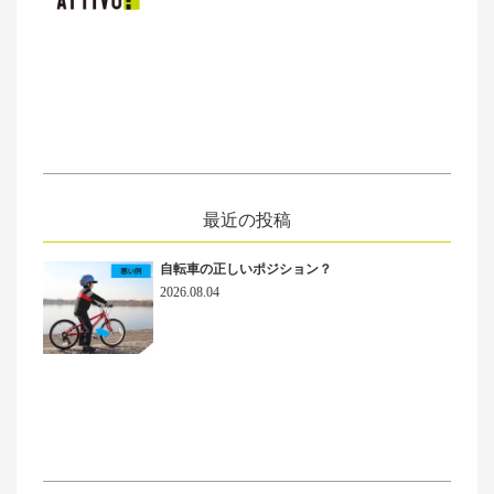
最近の投稿
自転車の正しいポジション？
2026.08.04