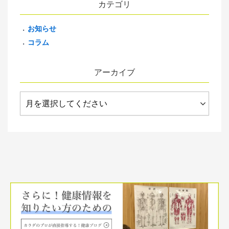
カテゴリ
お知らせ
コラム
アーカイブ