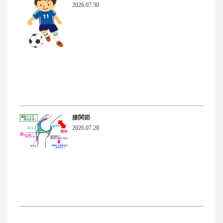
2026.07.30
膝関節
2026.07.28