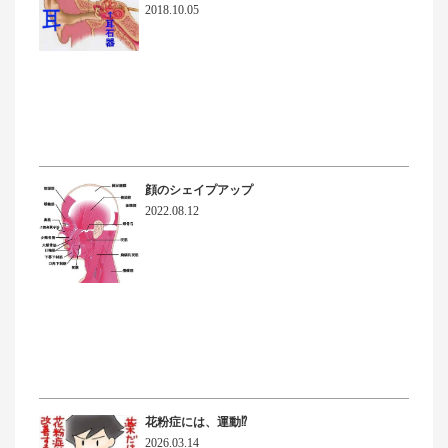
2018.10.05
顔のシェイプアップ
2022.08.12
花粉症には、運動⁉
2026.03.14