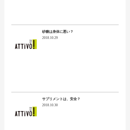
砂糖は身体に悪い？
2018.10.29
サプリメントは、安全？
2018.10.30