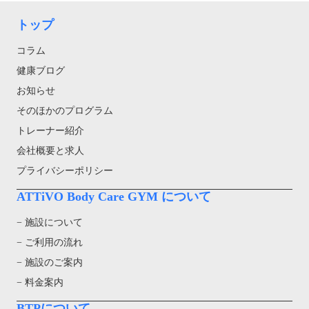
トップ
コラム
健康ブログ
お知らせ
そのほかのプログラム
トレーナー紹介
会社概要と求人
プライバシーポリシー
ATTiVO Body Care GYM について
− 施設について
− ご利用の流れ
− 施設のご案内
− 料金案内
BTPについて