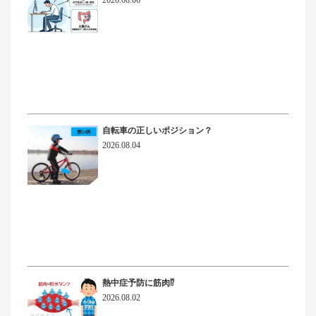
自転車の正しいポジション？
2026.08.04
熱中症予防に筋肉⁉
2026.08.02