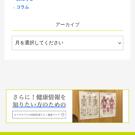
コラム
アーカイブ