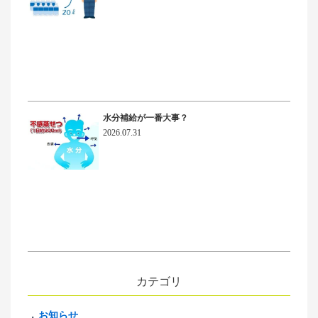
水分補給が一番大事？
2026.07.31
カテゴリ
お知らせ