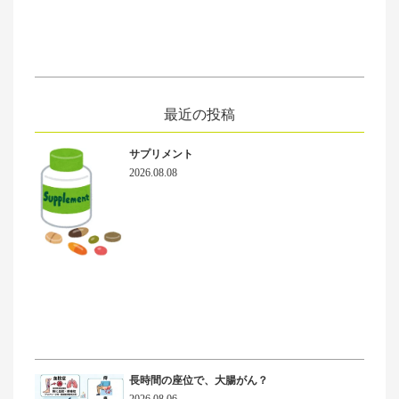
最近の投稿
サプリメント
2026.08.08
長時間の座位で、大腸がん？
2026.08.06