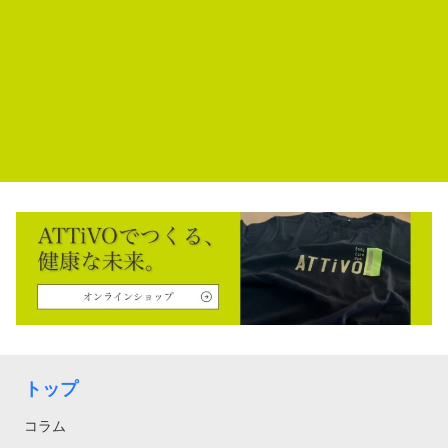
トップ
コラム