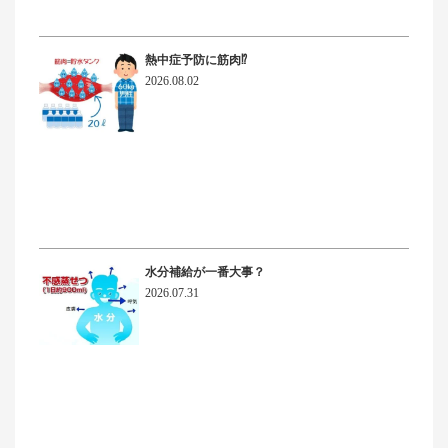
熱中症予防に筋肉⁉
2026.08.02
水分補給が一番大事？
2026.07.31