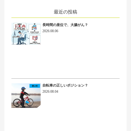
最近の投稿
長時間の座位で、大腸がん？
2026.08.06
自転車の正しいポジション？
2026.08.04