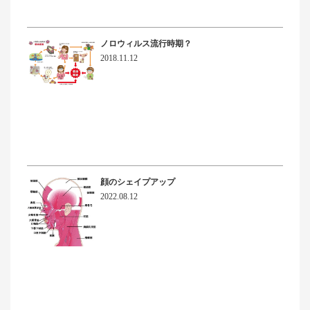
ノロウィルス流行時期？
2018.11.12
顔のシェイプアップ
2022.08.12