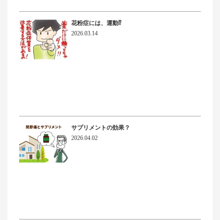
花粉症には、運動⁉
2026.03.14
サプリメントの効果？
2026.04.02