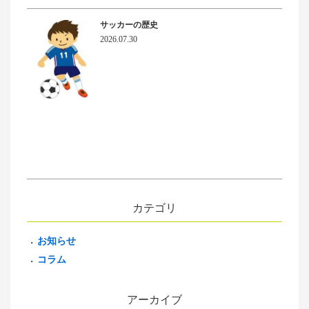
サッカーの歴史
2026.07.30
カテゴリ
お知らせ
コラム
アーカイブ