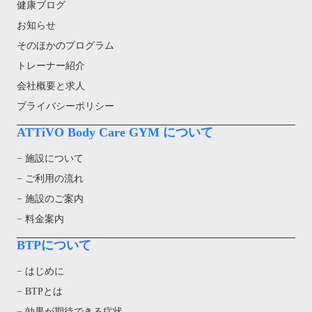
健康ブログ
お知らせ
そのほかのプログラム
トレーナー紹介
会社概要と求人
プライバシーポリシー
ATTiVO Body Care GYM について
− 施設について
− ご利用の流れ
− 施設のご案内
− 料金案内
BTPについて
− はじめに
− BTPとは
− 効果が期待できる症状