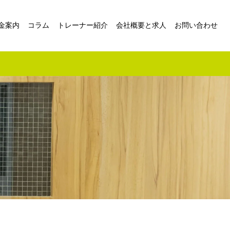
金案内
コラム
トレーナー紹介
会社概要と求人
お問い合わせ