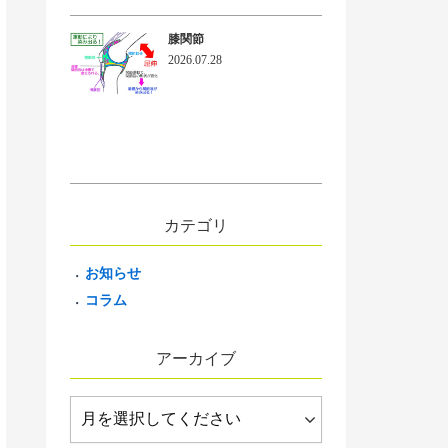
膝関節
2026.07.28
カテゴリ
お知らせ
コラム
アーカイブ