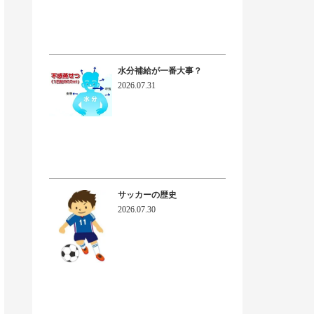
水分補給が一番大事？
2026.07.31
サッカーの歴史
2026.07.30