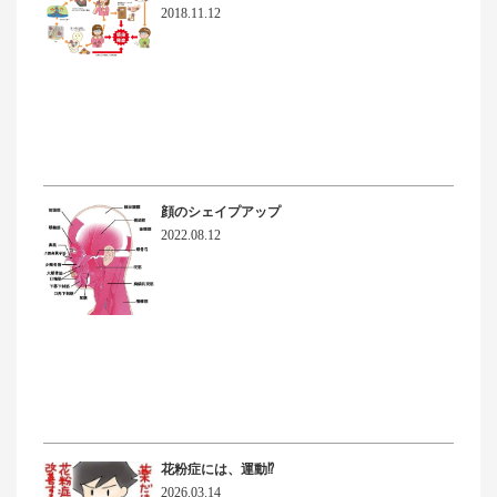
2018.11.12
顔のシェイプアップ
2022.08.12
花粉症には、運動⁉
2026.03.14