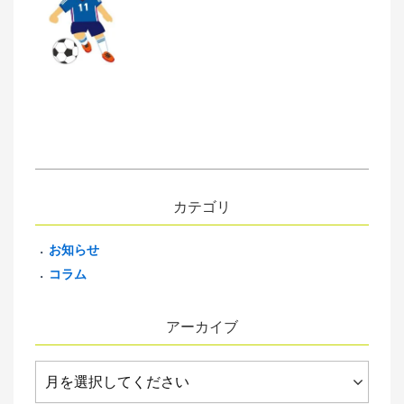
カテゴリ
お知らせ
コラム
アーカイブ