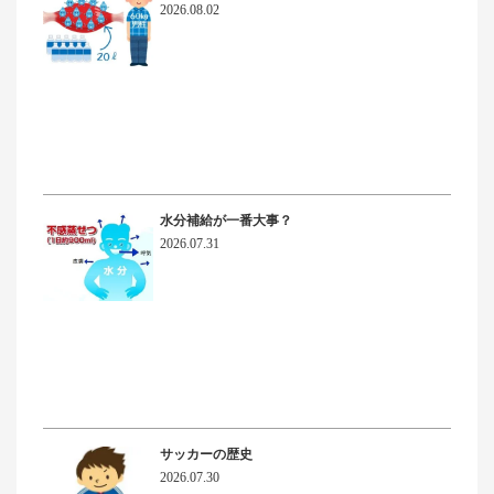
2026.08.02
水分補給が一番大事？
2026.07.31
サッカーの歴史
2026.07.30