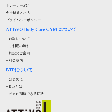
トレーナー紹介
会社概要と求人
プライバシーポリシー
ATTiVO Body Care GYM について
− 施設について
− ご利用の流れ
− 施設のご案内
− 料金案内
BTPについて
− はじめに
− BTPとは
− 効果が期待できる症状