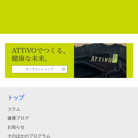
トップ
コラム
健康ブログ
お知らせ
そのほかのプログラム