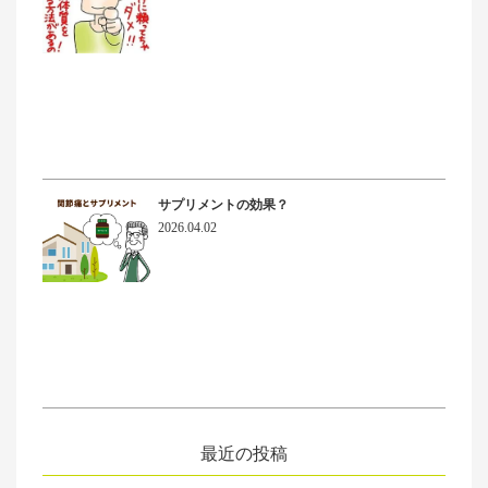
サプリメントの効果？
2026.04.02
最近の投稿