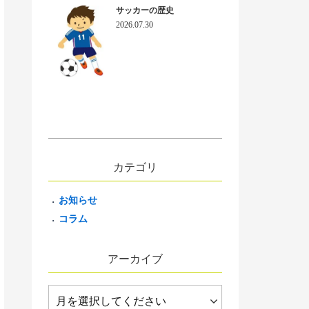
サッカーの歴史
2026.07.30
カテゴリ
お知らせ
コラム
アーカイブ