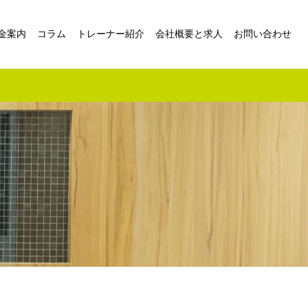
金案内
コラム
トレーナー紹介
会社概要と求人
お問い合わせ