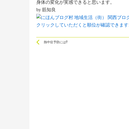
身体の変化が実感できると思います。
by 筋知良
クリックしていただくと順位が確認できます
Prev
熱中症予防には⁉