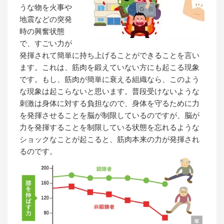
うな物を火事や
地震などの突発
時の興奮状態
で、すごい力が
発揮されて簡単に持ち上げることができることを言い
ます。これは、筋肉を鍛えていない方にも起こる現象
です。もし、筋肉が簡単に衰える組織なら、このよう
な現象は起こらないと思います。普段受けないような
刺激は身体に対する負担なので、身体を守るために力
を発揮させることを脳が制限しているのですが、脳が
力を発揮することを制限している状態を忘れるような
ショックなことが起こると、筋肉本来の力が発揮され
るのです。