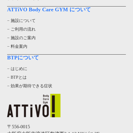
ATTiVO Body Care GYM について
− 施設について
− ご利用の流れ
− 施設のご案内
− 料金案内
BTPについて
− はじめに
− BTPとは
− 効果が期待できる症状
〒556-0015