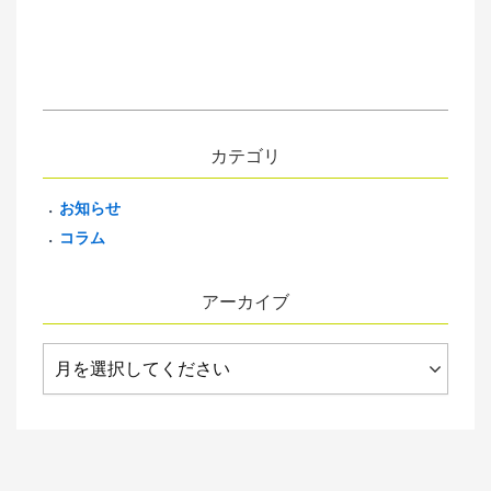
カテゴリ
お知らせ
コラム
アーカイブ