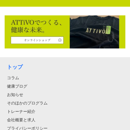
トップ
コラム
健康ブログ
お知らせ
そのほかのプログラム
トレーナー紹介
会社概要と求人
プライバシーポリシー