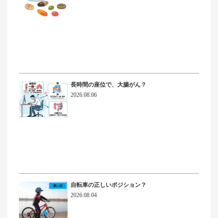
長時間の座位で、大腸がん？
2026.08.06
自転車の正しいポジション？
2026.08.04