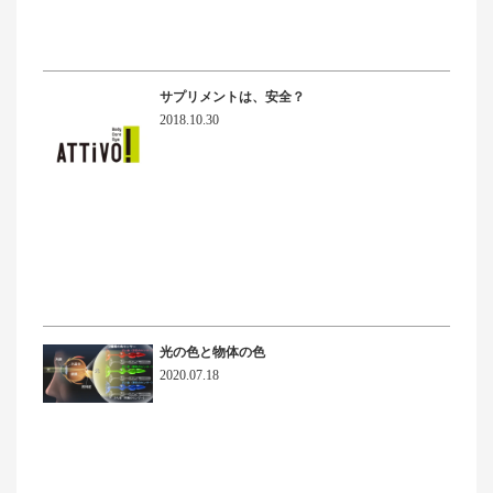
サプリメントは、安全？
2018.10.30
光の色と物体の色
2020.07.18