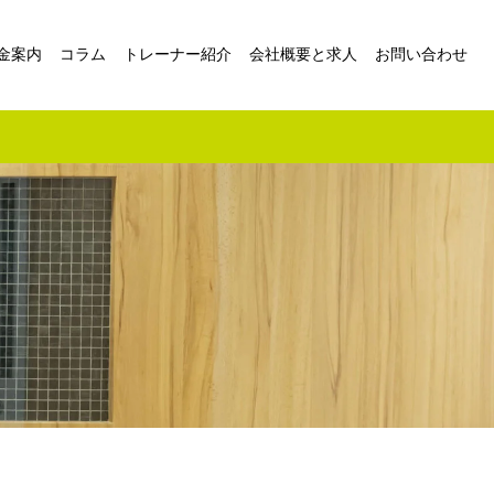
金案内
コラム
トレーナー紹介
会社概要と求人
お問い合わせ