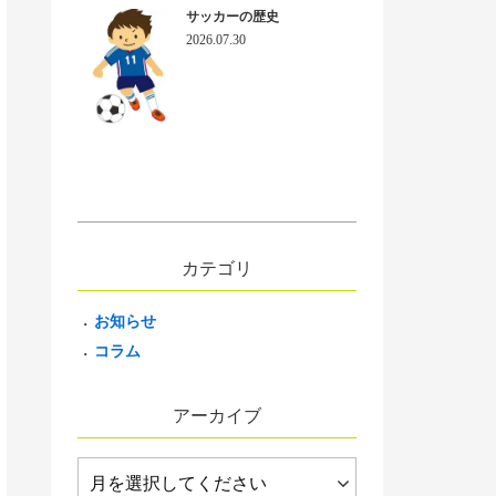
サッカーの歴史
2026.07.30
カテゴリ
お知らせ
コラム
アーカイブ