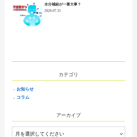
水分補給が一番大事？
2026.07.31
カテゴリ
お知らせ
コラム
アーカイブ