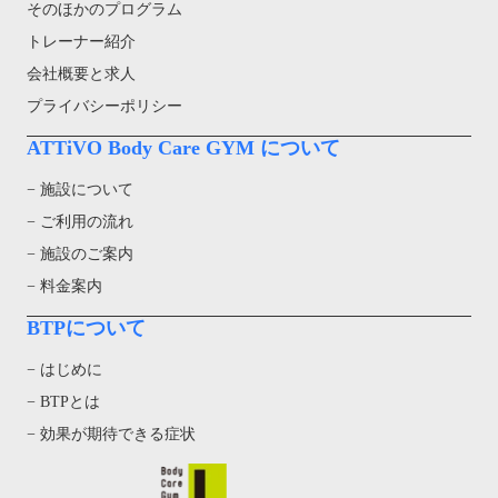
そのほかのプログラム
トレーナー紹介
会社概要と求人
プライバシーポリシー
ATTiVO Body Care GYM について
− 施設について
− ご利用の流れ
− 施設のご案内
− 料金案内
BTPについて
− はじめに
− BTPとは
− 効果が期待できる症状