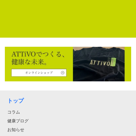
トップ
コラム
健康ブログ
お知らせ