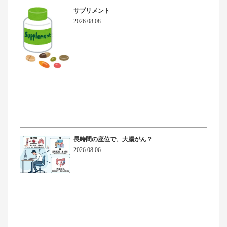
サプリメント
2026.08.08
長時間の座位で、大腸がん？
2026.08.06