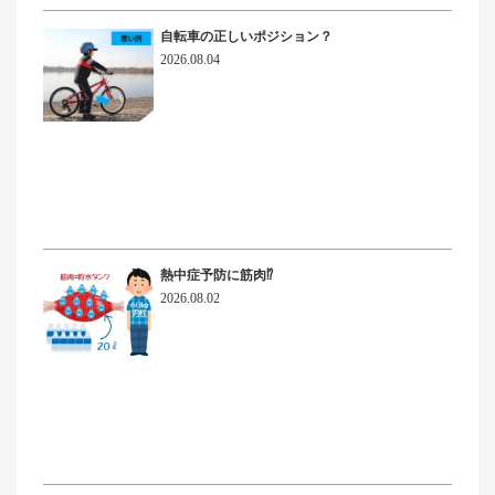
自転車の正しいポジション？
2026.08.04
熱中症予防に筋肉⁉
2026.08.02