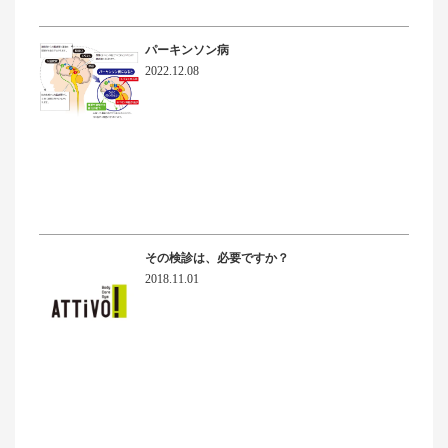
パーキンソン病
2022.12.08
その検診は、必要ですか？
2018.11.01