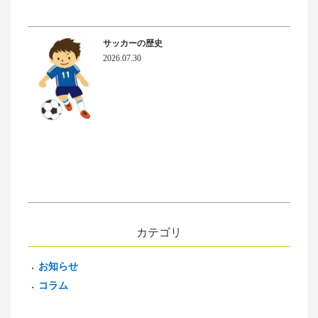
サッカーの歴史
2026.07.30
カテゴリ
お知らせ
コラム