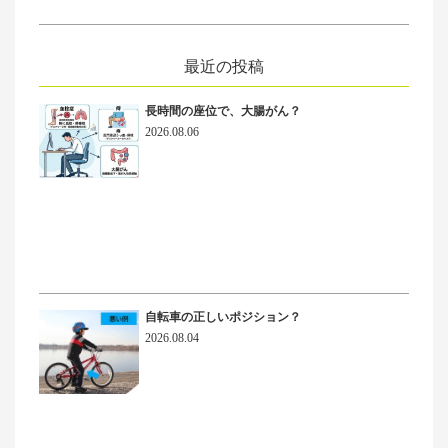
最近の投稿
長時間の座位で、大腸がん？
2026.08.06
自転車の正しいポジション？
2026.08.04