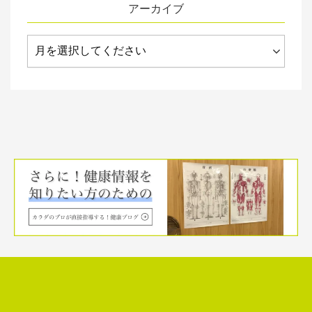
アーカイブ