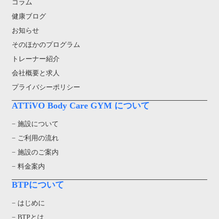
コラム
健康ブログ
お知らせ
そのほかのプログラム
トレーナー紹介
会社概要と求人
プライバシーポリシー
ATTiVO Body Care GYM について
− 施設について
− ご利用の流れ
− 施設のご案内
− 料金案内
BTPについて
− はじめに
− BTPとは