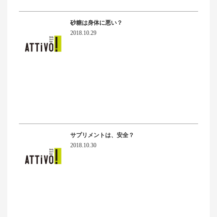
砂糖は身体に悪い？
2018.10.29
サプリメントは、安全？
2018.10.30