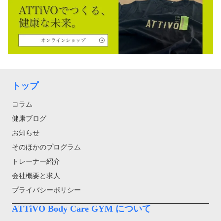
トップ
コラム
健康ブログ
お知らせ
そのほかのプログラム
トレーナー紹介
会社概要と求人
プライバシーポリシー
ATTiVO Body Care GYM について