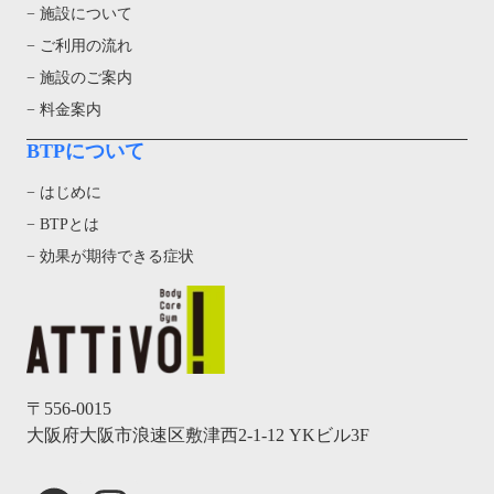
− 施設について
− ご利用の流れ
− 施設のご案内
− 料金案内
BTPについて
− はじめに
− BTPとは
− 効果が期待できる症状
〒556-0015
大阪府大阪市浪速区敷津西2-1-12 YKビル3F