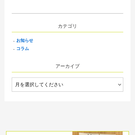
カテゴリ
お知らせ
コラム
アーカイブ