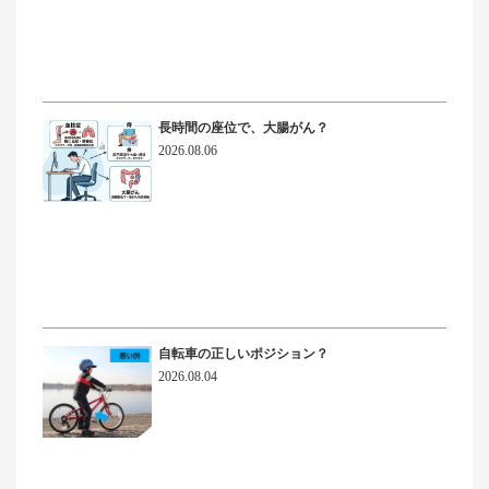
長時間の座位で、大腸がん？
2026.08.06
自転車の正しいポジション？
2026.08.04