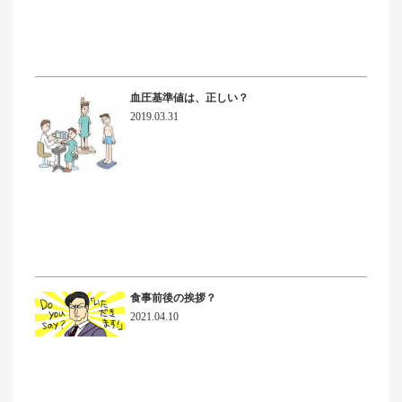
血圧基準値は、正しい？
2019.03.31
食事前後の挨拶？
2021.04.10