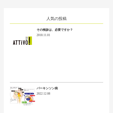
人気の投稿
その検診は、必要ですか？
2018.11.01
パーキンソン病
2022.12.08